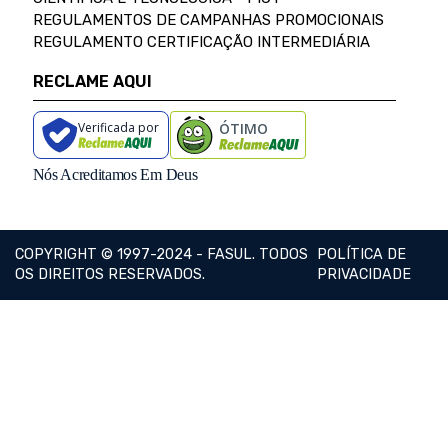
REGULAMENTOS DE CAMPANHAS PROMOCIONAIS
REGULAMENTO CERTIFICAÇÃO INTERMEDIÁRIA
RECLAME AQUI
Verificada por
ÓTIMO
Nós Acreditamos Em Deus
COPYRIGHT © 1997-2024 - FASUL. TODOS
POLÍTICA DE
OS DIREITOS RESERVADOS.
PRIVACIDADE