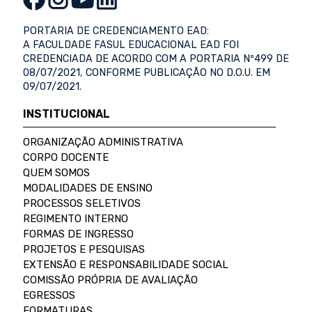
PORTARIA DE CREDENCIAMENTO EAD:
A FACULDADE FASUL EDUCACIONAL EAD FOI
CREDENCIADA DE ACORDO COM A PORTARIA Nº499 DE
08/07/2021, CONFORME PUBLICAÇÃO NO D.O.U. EM
09/07/2021.
INSTITUCIONAL
ORGANIZAÇÃO ADMINISTRATIVA
CORPO DOCENTE
QUEM SOMOS
MODALIDADES DE ENSINO
PROCESSOS SELETIVOS
REGIMENTO INTERNO
FORMAS DE INGRESSO
PROJETOS E PESQUISAS
EXTENSÃO E RESPONSABILIDADE SOCIAL
COMISSÃO PRÓPRIA DE AVALIAÇÃO
EGRESSOS
FORMATURAS