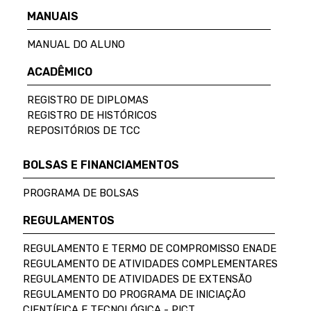
MANUAIS
MANUAL DO ALUNO
ACADÊMICO
REGISTRO DE DIPLOMAS
REGISTRO DE HISTÓRICOS
REPOSITÓRIOS DE TCC
BOLSAS E FINANCIAMENTOS
PROGRAMA DE BOLSAS
REGULAMENTOS
REGULAMENTO E TERMO DE COMPROMISSO ENADE
REGULAMENTO DE ATIVIDADES COMPLEMENTARES
REGULAMENTO DE ATIVIDADES DE EXTENSÃO
REGULAMENTO DO PROGRAMA DE INICIAÇÃO
CIENTÍFICA E TECNOLÓGICA - PICT