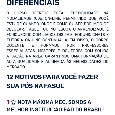
DIFERENCIAIS
O CURSO OFERECE TOTAL FLEXIBILIDADE NA
MODALIDADE 100% ON-LINE, PERMITINDO QUE VOCÊ
ESTUDE QUANDO, ONDE E COMO QUISER POR MEIO DE
CELULAR, TABLET OU NOTEBOOK. O APRENDIZADO É
ENRIQUECIDO COM LIVROS DIGITAIS, FÓRUNS, CHATS E
TUTORIA ON-LINE CONTÍNUA. ALÉM DISSO, O CORPO
DOCENTE É FORMADO POR PROFESSORES
ESPECIALISTAS, MESTRES E DOUTORES COM SÓLIDA
ATUAÇÃO NA ÁREA, GARANTINDO UMA FORMAÇÃO DE
ALTA QUALIDADE E ALINHADA ÀS NECESSIDADES DO
MERCADO.
12 MOTIVOS PARA VOCÊ FAZER
SUA PÓS NA FASUL
1
🏆 NOTA MÁXIMA MEC, SOMOS A
MELHOR INSTITUIÇÃO EAD DO BRASIL!