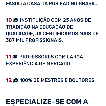
FASUL: A CASA DA PÓS EAD NO BRASIL.
10
🎓 INSTITUIÇÃO COM 25 ANOS DE
TRADIÇÃO NA EDUCAÇÃO DE
QUALIDADE, JÁ CERTIFICAMOS MAIS DE
387 MIL PROFISSIONAIS.
11
🎓 PROFESSORES COM LARGA
EXPERIÊNCIA DE MERCADO.
12
🎓 100% DE MESTRES E DOUTORES.
ESPECIALIZE-SE COM A