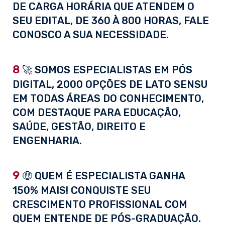
DE CARGA HORÁRIA QUE ATENDEM O
SEU EDITAL, DE 360 À 800 HORAS, FALE
CONOSCO A SUA NECESSIDADE.
8
🚀 SOMOS ESPECIALISTAS EM PÓS
DIGITAL, 2000 OPÇÕES DE LATO SENSU
EM TODAS ÁREAS DO CONHECIMENTO,
COM DESTAQUE PARA EDUCAÇÃO,
SAÚDE, GESTÃO, DIREITO E
ENGENHARIA.
9
🤑 QUEM É ESPECIALISTA GANHA
150% MAIS! CONQUISTE SEU
CRESCIMENTO PROFISSIONAL COM
QUEM ENTENDE DE PÓS-GRADUAÇÃO.