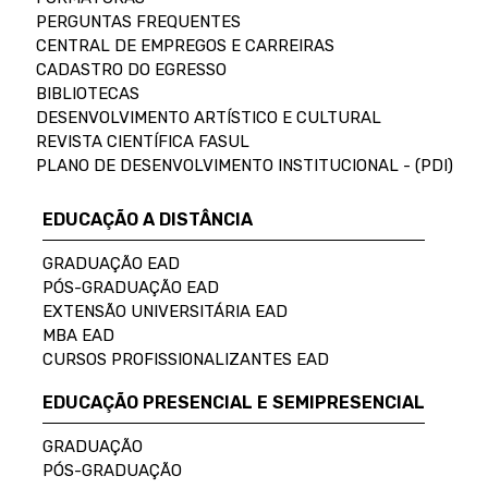
PERGUNTAS FREQUENTES
CENTRAL DE EMPREGOS E CARREIRAS
CADASTRO DO EGRESSO
BIBLIOTECAS
DESENVOLVIMENTO ARTÍSTICO E CULTURAL
REVISTA CIENTÍFICA FASUL
PLANO DE DESENVOLVIMENTO INSTITUCIONAL - (PDI)
EDUCAÇÃO A DISTÂNCIA
GRADUAÇÃO EAD
PÓS-GRADUAÇÃO EAD
EXTENSÃO UNIVERSITÁRIA EAD
MBA EAD
CURSOS PROFISSIONALIZANTES EAD
EDUCAÇÃO PRESENCIAL E SEMIPRESENCIAL
GRADUAÇÃO
PÓS-GRADUAÇÃO