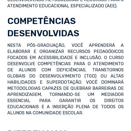
ATENDIMENTO EDUCACIONAL ESPECIALIZADO (AEE).
COMPETÊNCIAS
DESENVOLVIDAS
NESTA PÓS-GRADUAÇÃO, VOCÊ APRENDERÁ A
ELABORAR E ORGANIZAR RECURSOS PEDAGÓGICOS
FOCADOS EM ACESSIBILIDADE E INCLUSÃO. O CURSO
DESENVOLVE COMPETÊNCIAS PARA O ATENDIMENTO
DE ALUNOS COM DEFICIÊNCIAS, TRANSTORNOS
GLOBAIS DO DESENVOLVIMENTO (TGD) OU ALTAS
HABILIDADES E SUPERDOTAÇÃO. VOCÊ DOMINARÁ
METODOLOGIAS CAPAZES DE QUEBRAR BARREIRAS DE
APRENDIZAGEM, TORNANDO-SE UM MEDIADOR
ESSENCIAL PARA GARANTIR OS DIREITOS
EDUCACIONAIS E A INSERÇÃO PLENA DE TODOS OS
ALUNOS NA COMUNIDADE ESCOLAR.