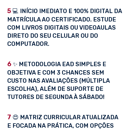
5
💻 INÍCIO IMEDIATO E 100% DIGITAL DA
MATRÍCULA AO CERTIFICADO. ESTUDE
COM LIVROS DIGITAIS OU VIDEOAULAS
DIRETO DO SEU CELULAR OU DO
COMPUTADOR.
6
✨ METODOLOGIA EAD SIMPLES E
OBJETIVA E COM 3 CHANCES SEM
CUSTO NAS AVALIAÇÕES (MÚLTIPLA
ESCOLHA), ALÉM DE SUPORTE DE
TUTORES DE SEGUNDA À SÁBADO!
7
😍 MATRIZ CURRICULAR ATUALIZADA
E FOCADA NA PRÁTICA, COM OPÇÕES