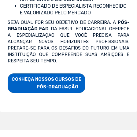
CERTIFICADO DE ESPECIALISTA RECONHECIDO
E VALORIZADO PELO MERCADO
SEJA QUAL FOR SEU OBJETIVO DE CARREIRA, A
PÓS-
GRADUAÇÃO EAD
DA FASUL EDUCACIONAL OFERECE
A ESPECIALIZAÇÃO QUE VOCÊ PRECISA PARA
ALCANÇAR NOVOS HORIZONTES PROFISSIONAIS.
PREPARE-SE PARA OS DESAFIOS DO FUTURO EM UMA
INSTITUIÇÃO QUE COMPREENDE SUAS AMBIÇÕES E
RESPEITA SEU TEMPO.
CONHEÇA NOSSOS CURSOS DE

                        PÓS-GRADUAÇÃO