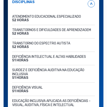
DISCIPLINAS
˄
ATENDIMENTO EDUCACIONAL ESPECIALIZADO
52 HORAS
TRANSTORNOS E DIFICULDADES DE APRENDIZAGEM
52 HORAS
TRANSTORNO DO ESPECTRO AUTISTA
52 HORAS
DEFICIÊNCIA INTELECTUAL E ALTAS HABILIDADES
51 HORAS
SURDEZ E DEFICIÊNCIA AUDITIVA NA EDUCAÇÃO
INCLUSIVA
51 HORAS
DEFICIÊNCIA VISUAL
51 HORAS
EDUCAÇÃO INCLUSIVA APLICADA AS DEFICIÊNCIAS -
VISUAL, AUDITIVA, FÍSICA E INTELECTUAL