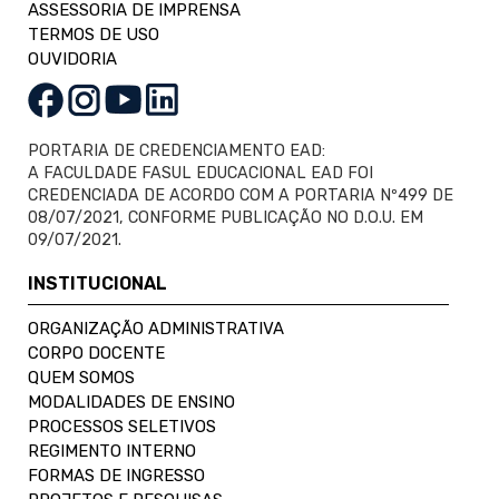
ASSESSORIA DE IMPRENSA
TERMOS DE USO
OUVIDORIA
PORTARIA DE CREDENCIAMENTO EAD:
A FACULDADE FASUL EDUCACIONAL EAD FOI
CREDENCIADA DE ACORDO COM A PORTARIA Nº499 DE
08/07/2021, CONFORME PUBLICAÇÃO NO D.O.U. EM
09/07/2021.
INSTITUCIONAL
ORGANIZAÇÃO ADMINISTRATIVA
CORPO DOCENTE
QUEM SOMOS
MODALIDADES DE ENSINO
PROCESSOS SELETIVOS
REGIMENTO INTERNO
FORMAS DE INGRESSO