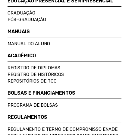
EDUCAÇÃO PRESENCIAL E SEMIPRESENCIAL
GRADUAÇÃO
PÓS-GRADUAÇÃO
MANUAIS
MANUAL DO ALUNO
ACADÊMICO
REGISTRO DE DIPLOMAS
REGISTRO DE HISTÓRICOS
REPOSITÓRIOS DE TCC
BOLSAS E FINANCIAMENTOS
PROGRAMA DE BOLSAS
REGULAMENTOS
REGULAMENTO E TERMO DE COMPROMISSO ENADE