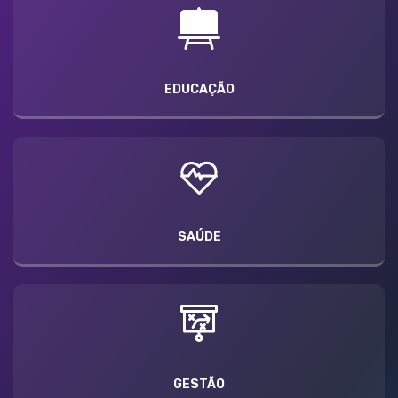
EDUCAÇÃO
SAÚDE
GESTÃO