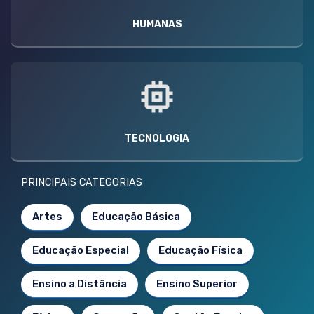
HUMANAS
TECNOLOGIA
PRINCIPAIS CATEGORIAS
Artes
Educação Básica
Educação Especial
Educação Física
Ensino a Distância
Ensino Superior