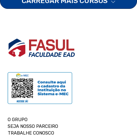
CARREGAR MAIS CURSOS
O GRUPO
SEJA NOSSO PARCEIRO
TRABALHE CONOSCO