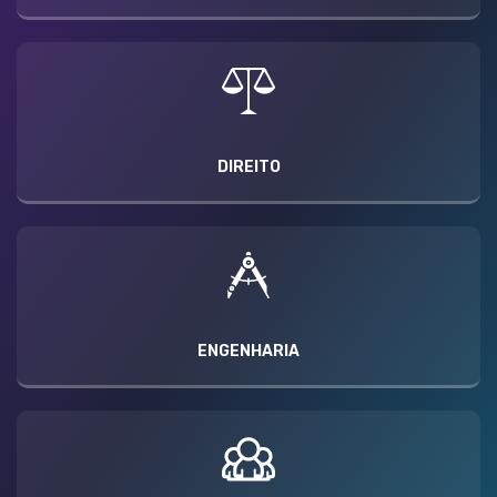
DIREITO
ENGENHARIA