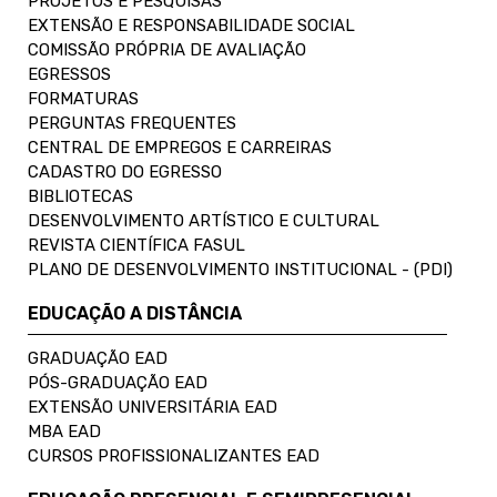
PROJETOS E PESQUISAS
EXTENSÃO E RESPONSABILIDADE SOCIAL
COMISSÃO PRÓPRIA DE AVALIAÇÃO
EGRESSOS
FORMATURAS
PERGUNTAS FREQUENTES
CENTRAL DE EMPREGOS E CARREIRAS
CADASTRO DO EGRESSO
BIBLIOTECAS
DESENVOLVIMENTO ARTÍSTICO E CULTURAL
REVISTA CIENTÍFICA FASUL
PLANO DE DESENVOLVIMENTO INSTITUCIONAL - (PDI)
EDUCAÇÃO A DISTÂNCIA
GRADUAÇÃO EAD
PÓS-GRADUAÇÃO EAD
EXTENSÃO UNIVERSITÁRIA EAD
MBA EAD
CURSOS PROFISSIONALIZANTES EAD