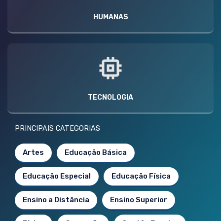
HUMANAS
TECNOLOGIA
PRINCIPAIS CATEGORIAS
Artes
Educação Básica
Educação Especial
Educação Física
Ensino a Distância
Ensino Superior