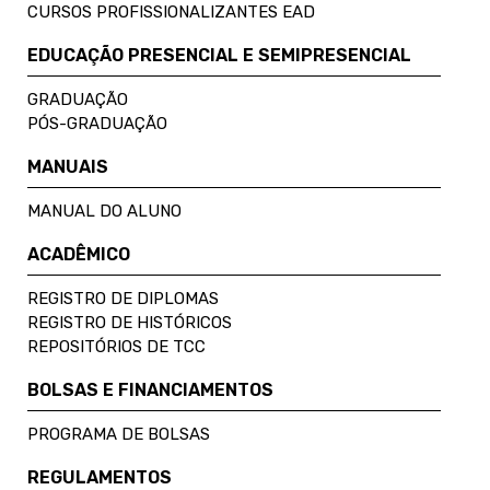
CURSOS PROFISSIONALIZANTES EAD
EDUCAÇÃO PRESENCIAL E SEMIPRESENCIAL
GRADUAÇÃO
PÓS-GRADUAÇÃO
MANUAIS
MANUAL DO ALUNO
ACADÊMICO
REGISTRO DE DIPLOMAS
REGISTRO DE HISTÓRICOS
REPOSITÓRIOS DE TCC
BOLSAS E FINANCIAMENTOS
PROGRAMA DE BOLSAS
REGULAMENTOS