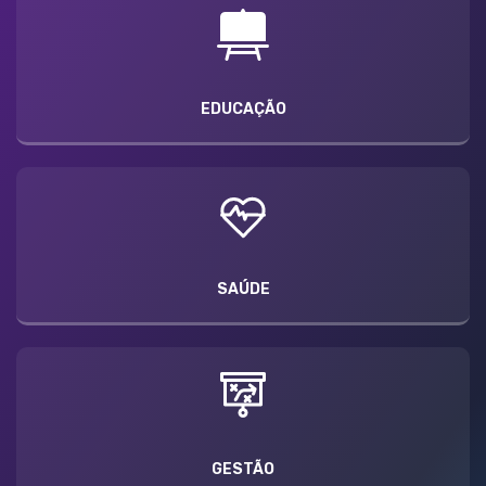
EDUCAÇÃO
SAÚDE
GESTÃO