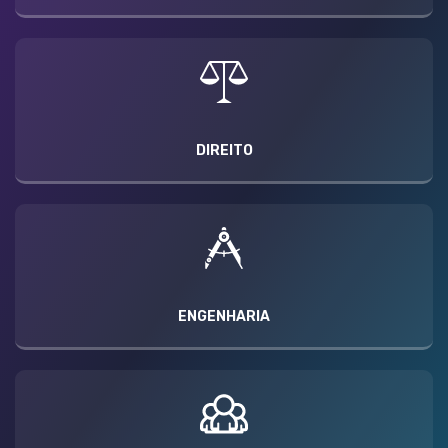
DIREITO
ENGENHARIA