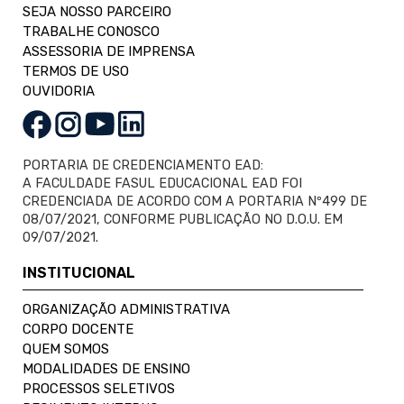
SEJA NOSSO PARCEIRO
TRABALHE CONOSCO
ASSESSORIA DE IMPRENSA
TERMOS DE USO
OUVIDORIA
PORTARIA DE CREDENCIAMENTO EAD:
A FACULDADE FASUL EDUCACIONAL EAD FOI
CREDENCIADA DE ACORDO COM A PORTARIA Nº499 DE
08/07/2021, CONFORME PUBLICAÇÃO NO D.O.U. EM
09/07/2021.
INSTITUCIONAL
ORGANIZAÇÃO ADMINISTRATIVA
CORPO DOCENTE
QUEM SOMOS
MODALIDADES DE ENSINO
PROCESSOS SELETIVOS