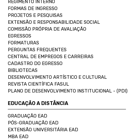
REGIMENTO INTERNO
FORMAS DE INGRESSO
PROJETOS E PESQUISAS
EXTENSÃO E RESPONSABILIDADE SOCIAL
COMISSÃO PRÓPRIA DE AVALIAÇÃO
EGRESSOS
FORMATURAS
PERGUNTAS FREQUENTES
CENTRAL DE EMPREGOS E CARREIRAS
CADASTRO DO EGRESSO
BIBLIOTECAS
DESENVOLVIMENTO ARTÍSTICO E CULTURAL
REVISTA CIENTÍFICA FASUL
PLANO DE DESENVOLVIMENTO INSTITUCIONAL - (PDI)
EDUCAÇÃO A DISTÂNCIA
GRADUAÇÃO EAD
PÓS-GRADUAÇÃO EAD
EXTENSÃO UNIVERSITÁRIA EAD
MBA EAD