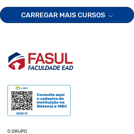
CARREGAR MAIS CURSOS
O GRUPO