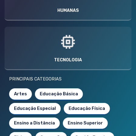
HUMANAS
TECNOLOGIA
PRINCIPAIS CATEGORIAS
Artes
Educação Básica
Educação Especial
Educação Física
Ensino a Distância
Ensino Superior