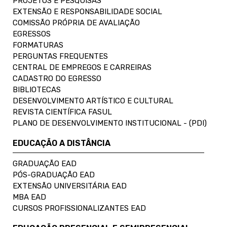
PROJETOS E PESQUISAS
EXTENSÃO E RESPONSABILIDADE SOCIAL
COMISSÃO PRÓPRIA DE AVALIAÇÃO
EGRESSOS
FORMATURAS
PERGUNTAS FREQUENTES
CENTRAL DE EMPREGOS E CARREIRAS
CADASTRO DO EGRESSO
BIBLIOTECAS
DESENVOLVIMENTO ARTÍSTICO E CULTURAL
REVISTA CIENTÍFICA FASUL
PLANO DE DESENVOLVIMENTO INSTITUCIONAL - (PDI)
EDUCAÇÃO A DISTÂNCIA
GRADUAÇÃO EAD
PÓS-GRADUAÇÃO EAD
EXTENSÃO UNIVERSITÁRIA EAD
MBA EAD
CURSOS PROFISSIONALIZANTES EAD