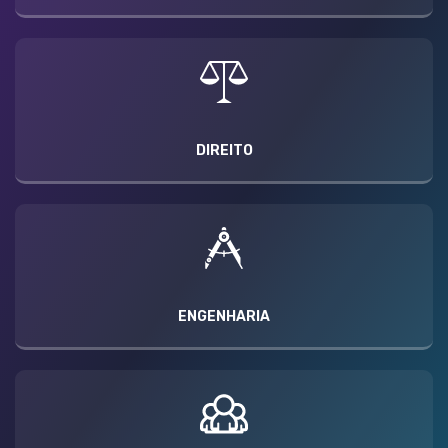
DIREITO
ENGENHARIA