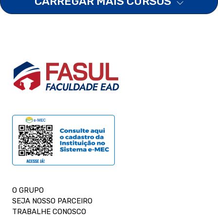
CARREGAR MAIS CURSOS
O GRUPO
SEJA NOSSO PARCEIRO
TRABALHE CONOSCO