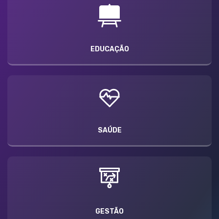
EDUCAÇÃO
SAÚDE
GESTÃO