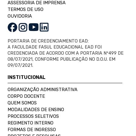
ASSESSORIA DE IMPRENSA
TERMOS DE USO
OUVIDORIA
PORTARIA DE CREDENCIAMENTO EAD:
A FACULDADE FASUL EDUCACIONAL EAD FOI
CREDENCIADA DE ACORDO COM A PORTARIA Nº499 DE
08/07/2021, CONFORME PUBLICAÇÃO NO D.O.U. EM
09/07/2021.
INSTITUCIONAL
ORGANIZAÇÃO ADMINISTRATIVA
CORPO DOCENTE
QUEM SOMOS
MODALIDADES DE ENSINO
PROCESSOS SELETIVOS
REGIMENTO INTERNO
FORMAS DE INGRESSO