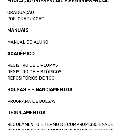
EDUCAÇÃO PRESENCIAL E SEMIPRESENCIAL
GRADUAÇÃO
PÓS-GRADUAÇÃO
MANUAIS
MANUAL DO ALUNO
ACADÊMICO
REGISTRO DE DIPLOMAS
REGISTRO DE HISTÓRICOS
REPOSITÓRIOS DE TCC
BOLSAS E FINANCIAMENTOS
PROGRAMA DE BOLSAS
REGULAMENTOS
REGULAMENTO E TERMO DE COMPROMISSO ENADE