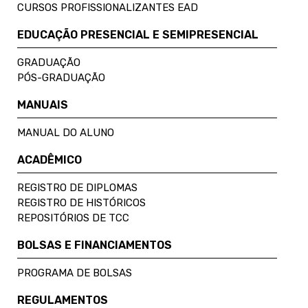
CURSOS PROFISSIONALIZANTES EAD
EDUCAÇÃO PRESENCIAL E SEMIPRESENCIAL
GRADUAÇÃO
PÓS-GRADUAÇÃO
MANUAIS
MANUAL DO ALUNO
ACADÊMICO
REGISTRO DE DIPLOMAS
REGISTRO DE HISTÓRICOS
REPOSITÓRIOS DE TCC
BOLSAS E FINANCIAMENTOS
PROGRAMA DE BOLSAS
REGULAMENTOS