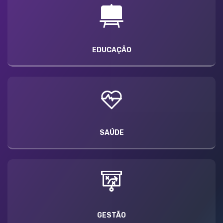
EDUCAÇÃO
SAÚDE
GESTÃO