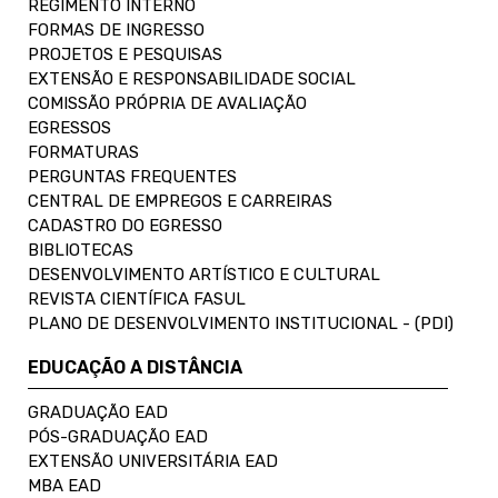
REGIMENTO INTERNO
FORMAS DE INGRESSO
PROJETOS E PESQUISAS
EXTENSÃO E RESPONSABILIDADE SOCIAL
COMISSÃO PRÓPRIA DE AVALIAÇÃO
EGRESSOS
FORMATURAS
PERGUNTAS FREQUENTES
CENTRAL DE EMPREGOS E CARREIRAS
CADASTRO DO EGRESSO
BIBLIOTECAS
DESENVOLVIMENTO ARTÍSTICO E CULTURAL
REVISTA CIENTÍFICA FASUL
PLANO DE DESENVOLVIMENTO INSTITUCIONAL - (PDI)
EDUCAÇÃO A DISTÂNCIA
GRADUAÇÃO EAD
PÓS-GRADUAÇÃO EAD
EXTENSÃO UNIVERSITÁRIA EAD
MBA EAD