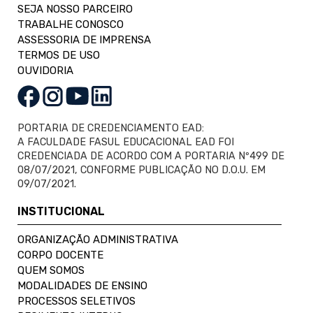
SEJA NOSSO PARCEIRO
TRABALHE CONOSCO
ASSESSORIA DE IMPRENSA
TERMOS DE USO
OUVIDORIA
PORTARIA DE CREDENCIAMENTO EAD:
A FACULDADE FASUL EDUCACIONAL EAD FOI
CREDENCIADA DE ACORDO COM A PORTARIA Nº499 DE
08/07/2021, CONFORME PUBLICAÇÃO NO D.O.U. EM
09/07/2021.
INSTITUCIONAL
ORGANIZAÇÃO ADMINISTRATIVA
CORPO DOCENTE
QUEM SOMOS
MODALIDADES DE ENSINO
PROCESSOS SELETIVOS