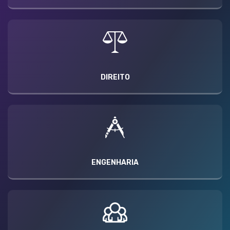
DIREITO
ENGENHARIA