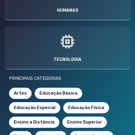
HUMANAS
TECNOLOGIA
PRINCIPAIS CATEGORIAS
Artes
Educação Básica
Educação Especial
Educação Física
Ensino a Distância
Ensino Superior