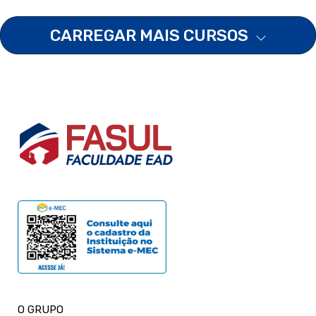
CARREGAR MAIS CURSOS
O GRUPO