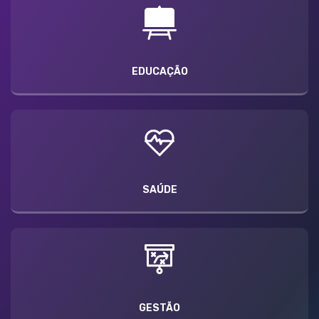
EDUCAÇÃO
SAÚDE
GESTÃO