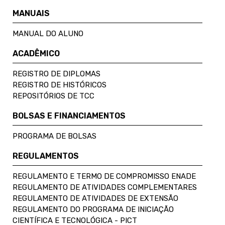
MANUAIS
MANUAL DO ALUNO
ACADÊMICO
REGISTRO DE DIPLOMAS
REGISTRO DE HISTÓRICOS
REPOSITÓRIOS DE TCC
BOLSAS E FINANCIAMENTOS
PROGRAMA DE BOLSAS
REGULAMENTOS
REGULAMENTO E TERMO DE COMPROMISSO ENADE
REGULAMENTO DE ATIVIDADES COMPLEMENTARES
REGULAMENTO DE ATIVIDADES DE EXTENSÃO
REGULAMENTO DO PROGRAMA DE INICIAÇÃO
CIENTÍFICA E TECNOLÓGICA - PICT