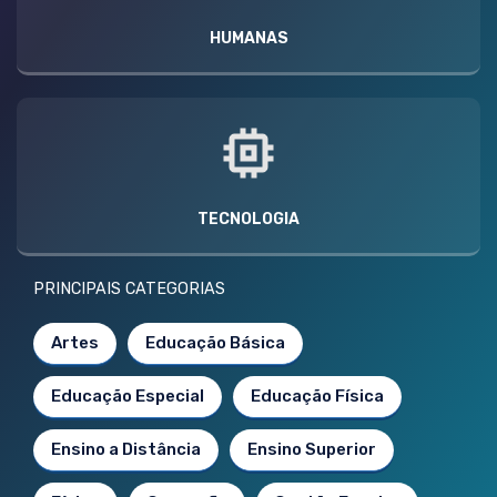
HUMANAS
TECNOLOGIA
PRINCIPAIS CATEGORIAS
Artes
Educação Básica
Educação Especial
Educação Física
Ensino a Distância
Ensino Superior