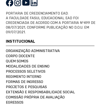
PORTARIA DE CREDENCIAMENTO EAD:
A FACULDADE FASUL EDUCACIONAL EAD FOI
CREDENCIADA DE ACORDO COM A PORTARIA Nº499 DE
08/07/2021, CONFORME PUBLICAÇÃO NO D.O.U. EM
09/07/2021.
INSTITUCIONAL
ORGANIZAÇÃO ADMINISTRATIVA
CORPO DOCENTE
QUEM SOMOS
MODALIDADES DE ENSINO
PROCESSOS SELETIVOS
REGIMENTO INTERNO
FORMAS DE INGRESSO
PROJETOS E PESQUISAS
EXTENSÃO E RESPONSABILIDADE SOCIAL
COMISSÃO PRÓPRIA DE AVALIAÇÃO
EGRESSOS