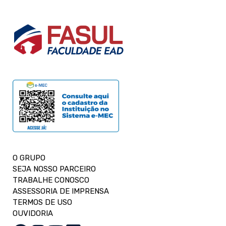
O GRUPO
SEJA NOSSO PARCEIRO
TRABALHE CONOSCO
ASSESSORIA DE IMPRENSA
TERMOS DE USO
OUVIDORIA