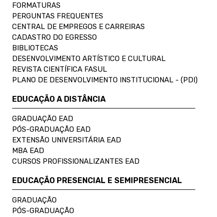
FORMATURAS
PERGUNTAS FREQUENTES
CENTRAL DE EMPREGOS E CARREIRAS
CADASTRO DO EGRESSO
BIBLIOTECAS
DESENVOLVIMENTO ARTÍSTICO E CULTURAL
REVISTA CIENTÍFICA FASUL
PLANO DE DESENVOLVIMENTO INSTITUCIONAL - (PDI)
EDUCAÇÃO A DISTÂNCIA
GRADUAÇÃO EAD
PÓS-GRADUAÇÃO EAD
EXTENSÃO UNIVERSITÁRIA EAD
MBA EAD
CURSOS PROFISSIONALIZANTES EAD
EDUCAÇÃO PRESENCIAL E SEMIPRESENCIAL
GRADUAÇÃO
PÓS-GRADUAÇÃO