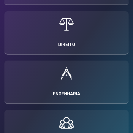
DIREITO
ENGENHARIA