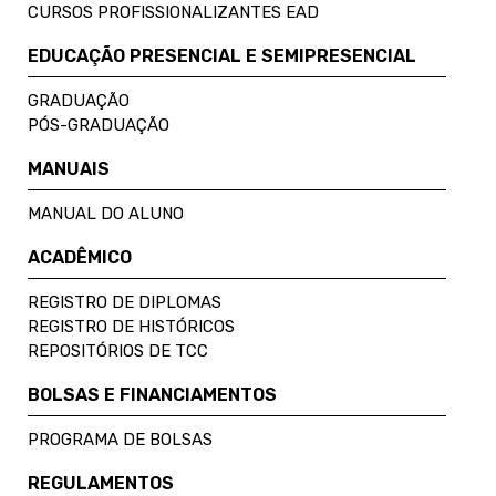
CURSOS PROFISSIONALIZANTES EAD
EDUCAÇÃO PRESENCIAL E SEMIPRESENCIAL
GRADUAÇÃO
PÓS-GRADUAÇÃO
MANUAIS
MANUAL DO ALUNO
ACADÊMICO
REGISTRO DE DIPLOMAS
REGISTRO DE HISTÓRICOS
REPOSITÓRIOS DE TCC
BOLSAS E FINANCIAMENTOS
PROGRAMA DE BOLSAS
REGULAMENTOS