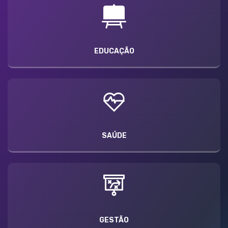
EDUCAÇÃO
SAÚDE
GESTÃO