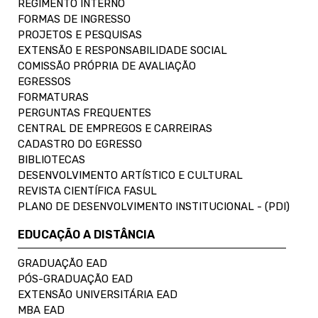
REGIMENTO INTERNO
FORMAS DE INGRESSO
PROJETOS E PESQUISAS
EXTENSÃO E RESPONSABILIDADE SOCIAL
COMISSÃO PRÓPRIA DE AVALIAÇÃO
EGRESSOS
FORMATURAS
PERGUNTAS FREQUENTES
CENTRAL DE EMPREGOS E CARREIRAS
CADASTRO DO EGRESSO
BIBLIOTECAS
DESENVOLVIMENTO ARTÍSTICO E CULTURAL
REVISTA CIENTÍFICA FASUL
PLANO DE DESENVOLVIMENTO INSTITUCIONAL - (PDI)
EDUCAÇÃO A DISTÂNCIA
GRADUAÇÃO EAD
PÓS-GRADUAÇÃO EAD
EXTENSÃO UNIVERSITÁRIA EAD
MBA EAD