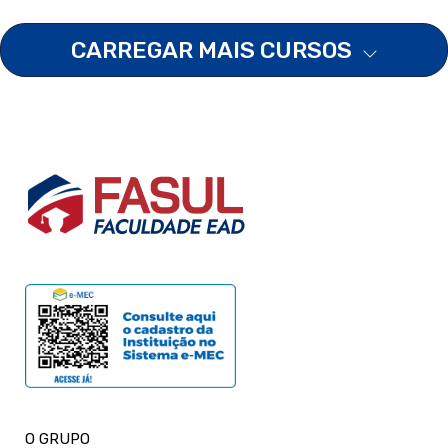
CARREGAR MAIS CURSOS
O GRUPO