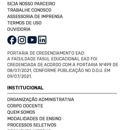
SEJA NOSSO PARCEIRO
TRABALHE CONOSCO
ASSESSORIA DE IMPRENSA
TERMOS DE USO
OUVIDORIA
PORTARIA DE CREDENCIAMENTO EAD:
A FACULDADE FASUL EDUCACIONAL EAD FOI
CREDENCIADA DE ACORDO COM A PORTARIA Nº499 DE
08/07/2021, CONFORME PUBLICAÇÃO NO D.O.U. EM
09/07/2021.
INSTITUCIONAL
ORGANIZAÇÃO ADMINISTRATIVA
CORPO DOCENTE
QUEM SOMOS
MODALIDADES DE ENSINO
PROCESSOS SELETIVOS