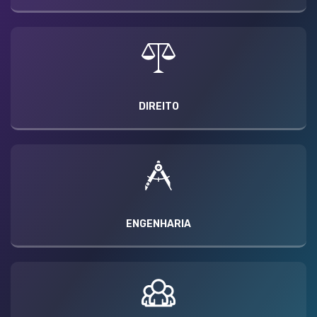
DIREITO
ENGENHARIA