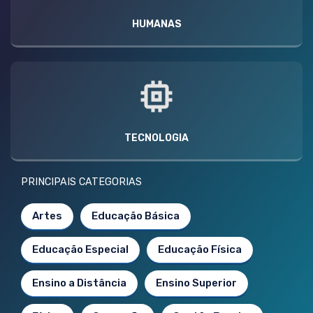
HUMANAS
TECNOLOGIA
PRINCIPAIS CATEGORIAS
Artes
Educação Básica
Educação Especial
Educação Física
Ensino a Distância
Ensino Superior