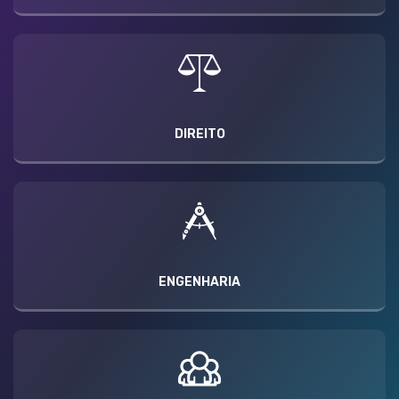
DIREITO
ENGENHARIA