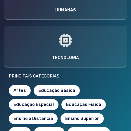
HUMANAS
TECNOLOGIA
PRINCIPAIS CATEGORIAS
Artes
Educação Básica
Educação Especial
Educação Física
Ensino a Distância
Ensino Superior