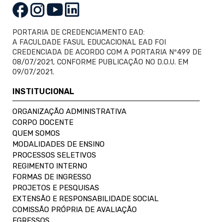
PORTARIA DE CREDENCIAMENTO EAD:
A FACULDADE FASUL EDUCACIONAL EAD FOI
CREDENCIADA DE ACORDO COM A PORTARIA Nº499 DE
08/07/2021, CONFORME PUBLICAÇÃO NO D.O.U. EM
09/07/2021.
INSTITUCIONAL
ORGANIZAÇÃO ADMINISTRATIVA
CORPO DOCENTE
QUEM SOMOS
MODALIDADES DE ENSINO
PROCESSOS SELETIVOS
REGIMENTO INTERNO
FORMAS DE INGRESSO
PROJETOS E PESQUISAS
EXTENSÃO E RESPONSABILIDADE SOCIAL
COMISSÃO PRÓPRIA DE AVALIAÇÃO
EGRESSOS