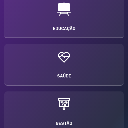
EDUCAÇÃO
SAÚDE
GESTÃO