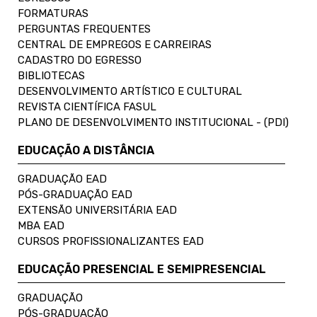
FORMATURAS
PERGUNTAS FREQUENTES
CENTRAL DE EMPREGOS E CARREIRAS
CADASTRO DO EGRESSO
BIBLIOTECAS
DESENVOLVIMENTO ARTÍSTICO E CULTURAL
REVISTA CIENTÍFICA FASUL
PLANO DE DESENVOLVIMENTO INSTITUCIONAL - (PDI)
EDUCAÇÃO A DISTÂNCIA
GRADUAÇÃO EAD
PÓS-GRADUAÇÃO EAD
EXTENSÃO UNIVERSITÁRIA EAD
MBA EAD
CURSOS PROFISSIONALIZANTES EAD
EDUCAÇÃO PRESENCIAL E SEMIPRESENCIAL
GRADUAÇÃO
PÓS-GRADUAÇÃO