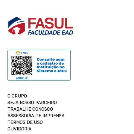
O GRUPO
SEJA NOSSO PARCEIRO
TRABALHE CONOSCO
ASSESSORIA DE IMPRENSA
TERMOS DE USO
OUVIDORIA