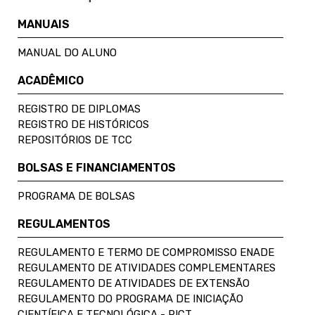
MANUAIS
MANUAL DO ALUNO
ACADÊMICO
REGISTRO DE DIPLOMAS
REGISTRO DE HISTÓRICOS
REPOSITÓRIOS DE TCC
BOLSAS E FINANCIAMENTOS
PROGRAMA DE BOLSAS
REGULAMENTOS
REGULAMENTO E TERMO DE COMPROMISSO ENADE
REGULAMENTO DE ATIVIDADES COMPLEMENTARES
REGULAMENTO DE ATIVIDADES DE EXTENSÃO
REGULAMENTO DO PROGRAMA DE INICIAÇÃO
CIENTÍFICA E TECNOLÓGICA - PICT